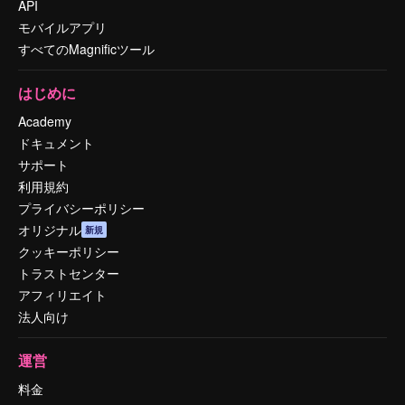
API
モバイルアプリ
すべてのMagnificツール
はじめに
Academy
ドキュメント
サポート
利用規約
プライバシーポリシー
オリジナル
新規
クッキーポリシー
トラストセンター
アフィリエイト
法人向け
運営
料金