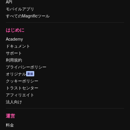
API
モバイルアプリ
すべてのMagnificツール
はじめに
Academy
ドキュメント
サポート
利用規約
プライバシーポリシー
オリジナル
新規
クッキーポリシー
トラストセンター
アフィリエイト
法人向け
運営
料金