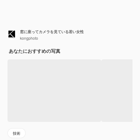
窓に座ってカメラを見ている若い女性
kongphoto
あなたにおすすめの写真
技術