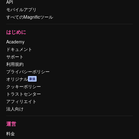
API
モバイルアプリ
すべてのMagnificツール
はじめに
Academy
ドキュメント
サポート
利用規約
プライバシーポリシー
オリジナル
新規
クッキーポリシー
トラストセンター
アフィリエイト
法人向け
運営
料金