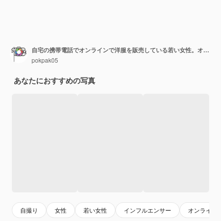
自宅の携帯電話でオンラインで洋服を販売している若い女性。オンラインで物を売る。ライブ販売。
pokpak05
あなたにおすすめの写真
自撮り
女性
若い女性
インフルエンサー
オンライン