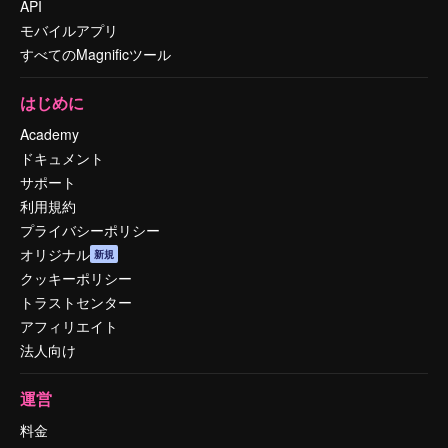
API
モバイルアプリ
すべてのMagnificツール
はじめに
Academy
ドキュメント
サポート
利用規約
プライバシーポリシー
オリジナル
新規
クッキーポリシー
トラストセンター
アフィリエイト
法人向け
運営
料金