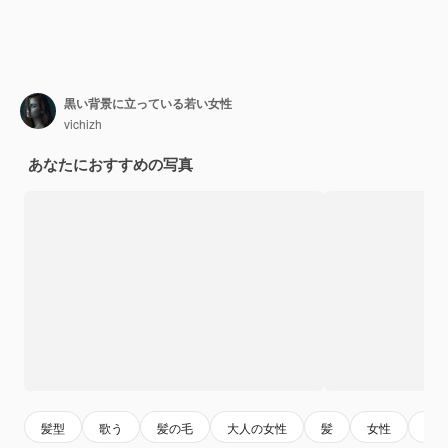
黒い背景に立っている若い女性
vichizh
あなたにおすすめの写真
髪型
歌う
髪の毛
大人の女性
髪
女性
服