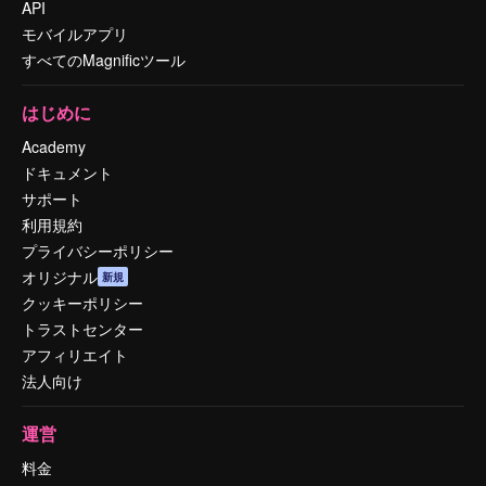
API
モバイルアプリ
すべてのMagnificツール
はじめに
Academy
ドキュメント
サポート
利用規約
プライバシーポリシー
オリジナル
新規
クッキーポリシー
トラストセンター
アフィリエイト
法人向け
運営
料金