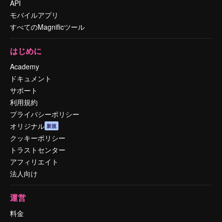
API
モバイルアプリ
すべてのMagnificツール
はじめに
Academy
ドキュメント
サポート
利用規約
プライバシーポリシー
オリジナル
新規
クッキーポリシー
トラストセンター
アフィリエイト
法人向け
運営
料金