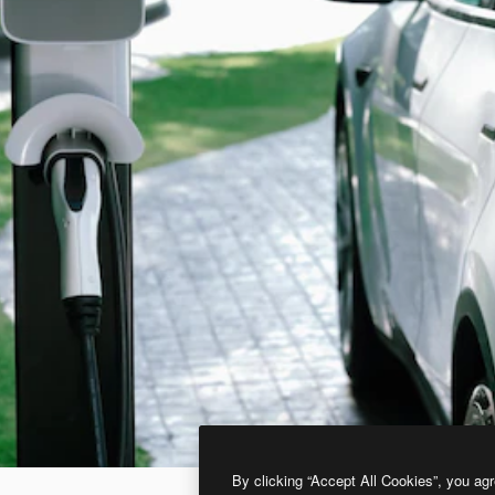
By clicking “Accept All Cookies”, you agr