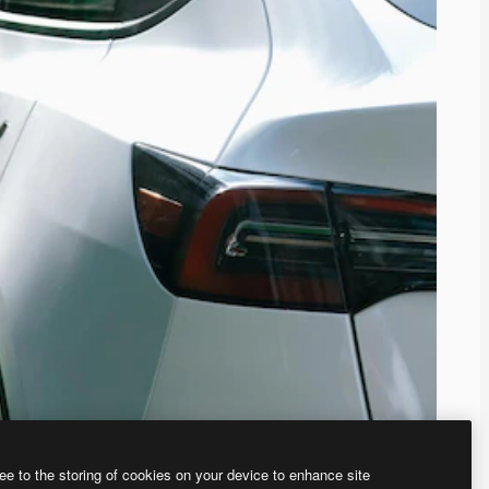
ee to the storing of cookies on your device to enhance site