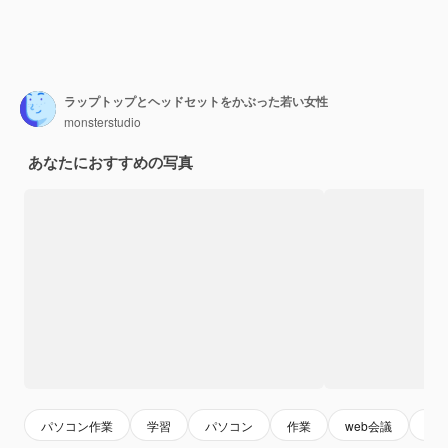
ラップトップとヘッドセットをかぶった若い女性
monsterstudio
あなたにおすすめの写真
パソコン作業
学習
パソコン
作業
web会議
読