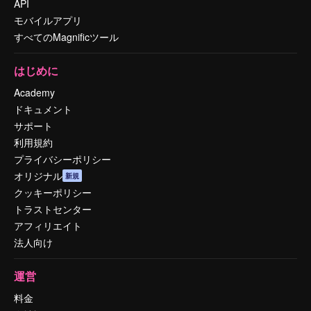
API
モバイルアプリ
すべてのMagnificツール
はじめに
Academy
ドキュメント
サポート
利用規約
プライバシーポリシー
オリジナル
新規
クッキーポリシー
トラストセンター
アフィリエイト
法人向け
運営
料金