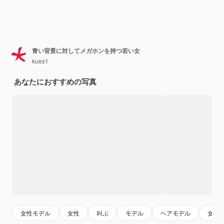
青い背景に対してメガホンを持つ若い女
kues1
あなたにおすすめの写真
女性モデル
女性
叫ぶ
モデル
ヘアモデル
女の