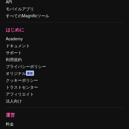
API
モバイルアプリ
すべてのMagnificツール
はじめに
Academy
ドキュメント
サポート
利用規約
プライバシーポリシー
オリジナル
新規
クッキーポリシー
トラストセンター
アフィリエイト
法人向け
運営
料金