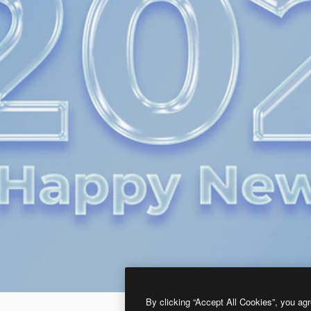
By clicking “Accept All Cookies”, you agr