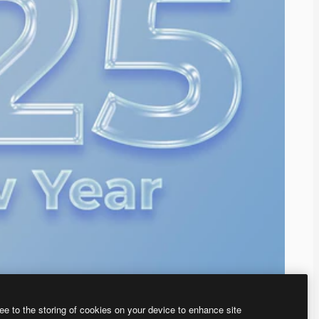
ee to the storing of cookies on your device to enhance site