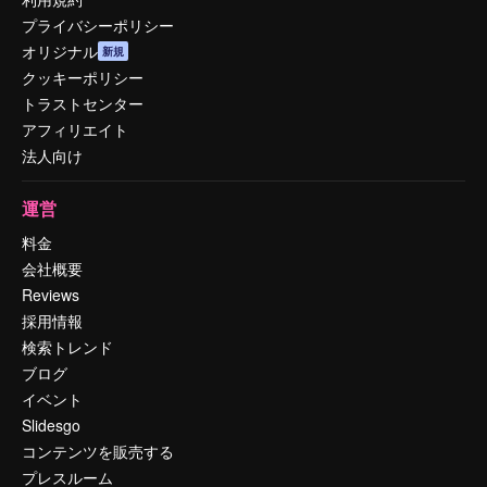
プライバシーポリシー
オリジナル
新規
クッキーポリシー
トラストセンター
アフィリエイト
法人向け
運営
料金
会社概要
Reviews
採用情報
検索トレンド
ブログ
イベント
Slidesgo
コンテンツを販売する
プレスルーム