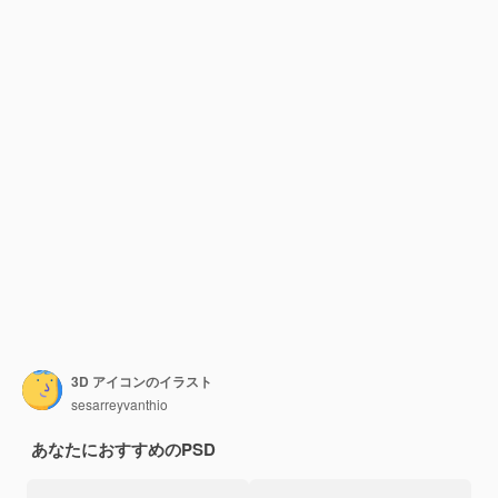
3D アイコンのイラスト
sesarreyvanthio
あなたにおすすめのPSD