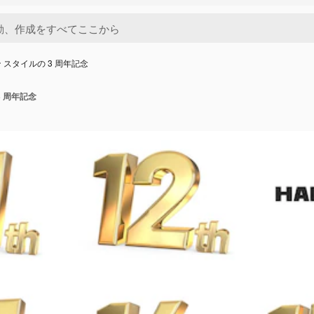
 スタイルの 3 周年記念
3 周年記念