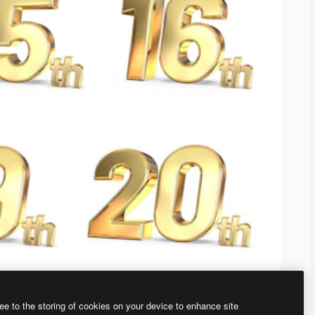
ee to the storing of cookies on your device to enhance site