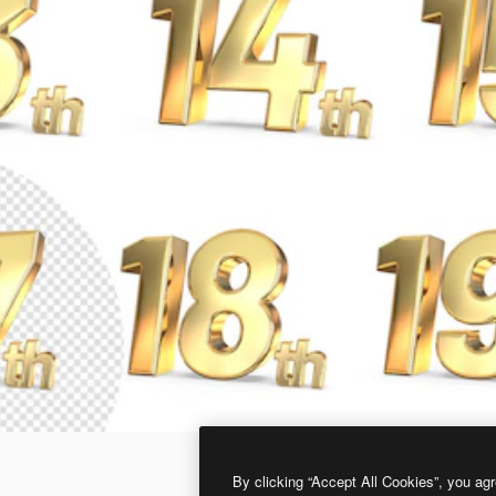
By clicking “Accept All Cookies”, you agr