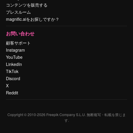
コンテンツを販売する
プレスルーム
magnific.aiをお探しですか？
お問い合わせ
顧客サポート
Instagram
YouTube
LinkedIn
TikTok
Discord
X
Reddit
Copyright © 2010-
2026
Freepik Company S.L.U.
無断複写・転載を禁じま
す
.