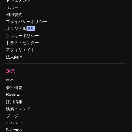
サポート
利用規約
プライバシーポリシー
オリジナル
新規
クッキーポリシー
トラストセンター
アフィリエイト
法人向け
運営
料金
会社概要
Reviews
採用情報
検索トレンド
ブログ
イベント
Slidesgo