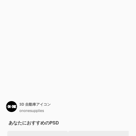
3D 自動車アイコン
ononesupplies
あなたにおすすめのPSD