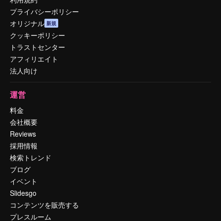
プライバシーポリシー
オリジナル
新規
クッキーポリシー
トラストセンター
アフィリエイト
法人向け
運営
料金
会社概要
Reviews
採用情報
検索トレンド
ブログ
イベント
Slidesgo
コンテンツを販売する
プレスルーム