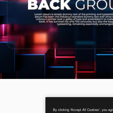
By clicking “Accept All Cookies”, you agr