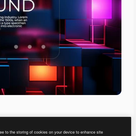
ee to the storing of cookies on your device to enhance site