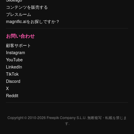
コンテンツを販売する
プレスルーム
magnific.aiをお探しですか？
お問い合わせ
顧客サポート
Instagram
YouTube
LinkedIn
TikTok
Discord
X
Reddit
Copyright © 2010-
2026
Freepik Company S.L.U.
無断複写・転載を禁じま
す
.