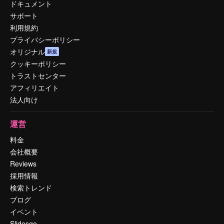
ドキュメント
サポート
利用規約
プライバシーポリシー
オリジナル
新規
クッキーポリシー
トラストセンター
アフィリエイト
法人向け
運営
料金
会社概要
Reviews
採用情報
検索トレンド
ブログ
イベント
Slidesgo