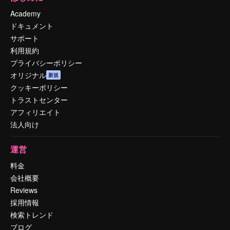
Academy
ドキュメント
サポート
利用規約
プライバシーポリシー
オリジナル
新規
クッキーポリシー
トラストセンター
アフィリエイト
法人向け
運営
料金
会社概要
Reviews
採用情報
検索トレンド
ブログ