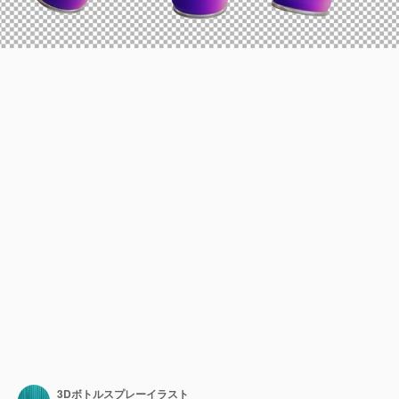
3Dボトルスプレーイラスト