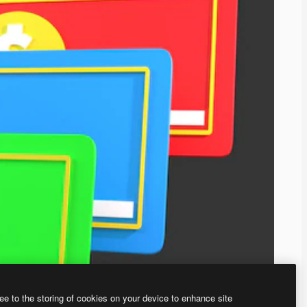
ee to the storing of cookies on your device to enhance site