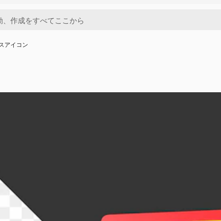
ネスアイコン