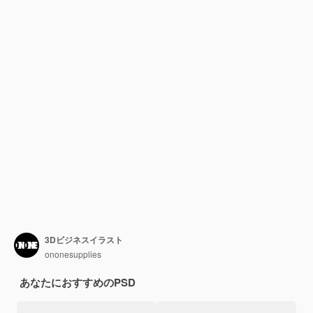
3Dビジネスイラスト
ononesupplies
あなたにおすすめのPSD