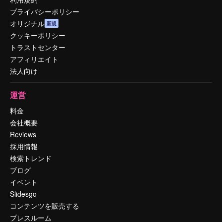
プライバシーポリシー
オリジナル
新規
クッキーポリシー
トラストセンター
アフィリエイト
法人向け
運営
料金
会社概要
Reviews
採用情報
検索トレンド
ブログ
イベント
Slidesgo
コンテンツを販売する
プレスルーム