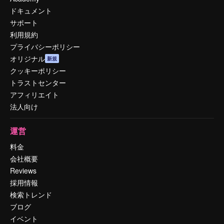
ドキュメント
サポート
利用規約
プライバシーポリシー
オリジナル
新規
クッキーポリシー
トラストセンター
アフィリエイト
法人向け
運営
料金
会社概要
Reviews
採用情報
検索トレンド
ブログ
イベント