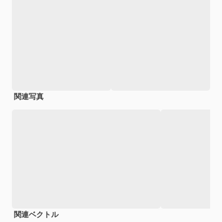
関連写真
関連ベクトル