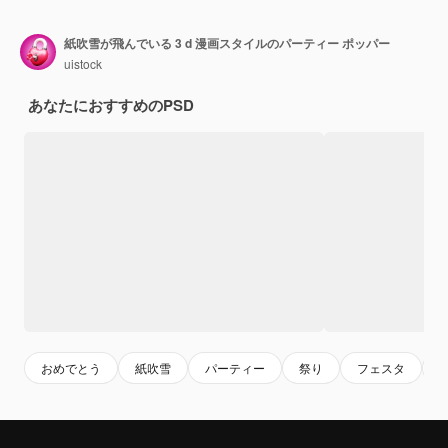
紙吹雪が飛んでいる 3 d 漫画スタイルのパーティー ポッパー
uistock
あなたにおすすめのPSD
おめでとう
紙吹雪
パーティー
祭り
フェスタ