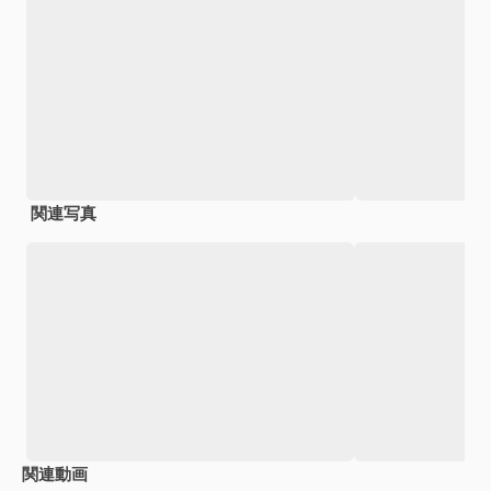
関連写真
関連動画