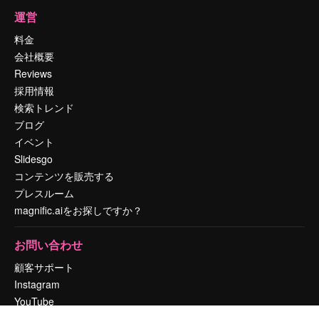
運営
料金
会社概要
Reviews
採用情報
検索トレンド
ブログ
イベント
Slidesgo
コンテンツを販売する
プレスルーム
magnific.aiをお探しですか？
お問い合わせ
顧客サポート
Instagram
YouTube
LinkedIn