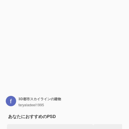
3D都市スカイラインの建物
faryaladeel1995
あなたにおすすめのPSD