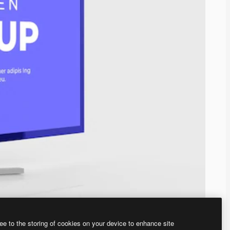
ee to the storing of cookies on your device to enhance site