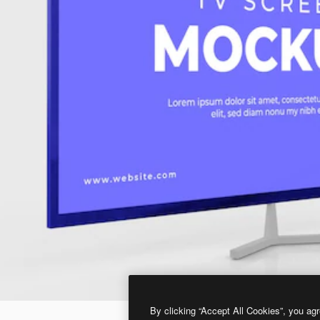
By clicking “Accept All Cookies”, you agr