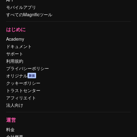
モバイルアプリ
すべてのMagnificツール
はじめに
Academy
ドキュメント
サポート
利用規約
プライバシーポリシー
オリジナル
新規
クッキーポリシー
トラストセンター
アフィリエイト
法人向け
運営
料金
会社概要