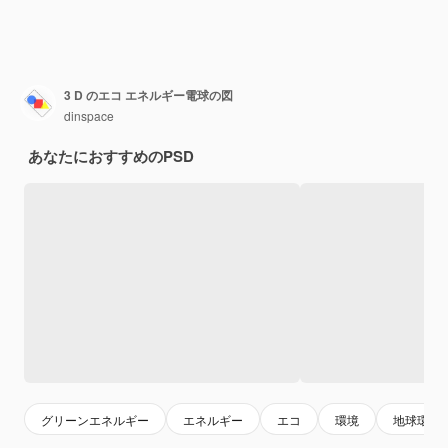
3 D のエコ エネルギー電球の図
dinspace
あなたにおすすめのPSD
グリーンエネルギー
エネルギー
エコ
環境
地球環境