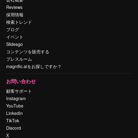
Reviews
採用情報
検索トレンド
ブログ
イベント
Slidesgo
コンテンツを販売する
プレスルーム
magnific.aiをお探しですか？
お問い合わせ
顧客サポート
Instagram
YouTube
LinkedIn
TikTok
Discord
X