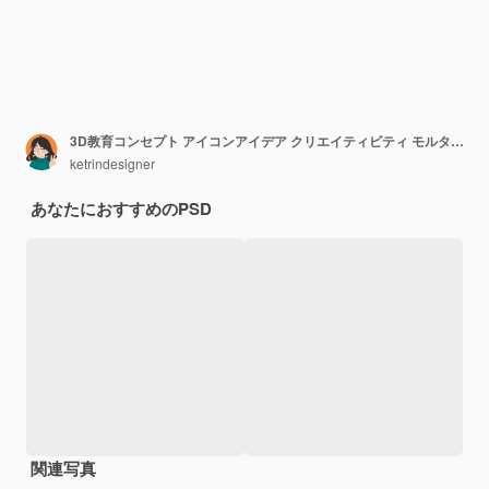
3D教育コンセプト アイコンアイデア クリエイティビティ モルタルボードの電球 学校コンセプト 学校に戻る
ketrindesigner
あなたにおすすめのPSD
関連写真