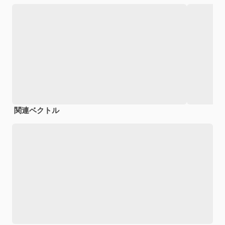
関連ベクトル