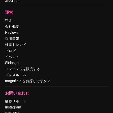
運営
料金
会社概要
Reviews
採用情報
検索トレンド
ブログ
イベント
Slidesgo
コンテンツを販売する
プレスルーム
magnific.aiをお探しですか？
お問い合わせ
顧客サポート
Instagram
YouTube