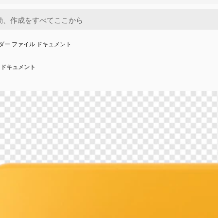
ルダー ファイル ドキュメント
ル ドキュメント