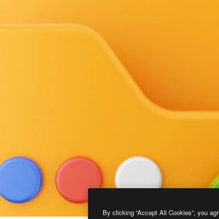
By clicking “Accept All Cookies”, you agr