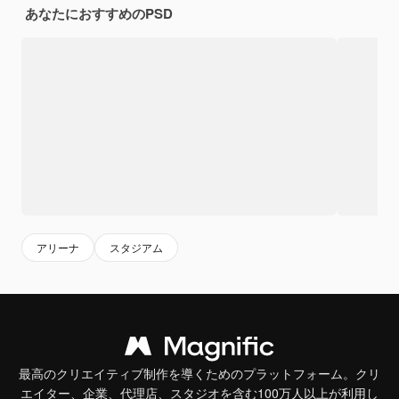
あなたにおすすめのPSD
アリーナ
スタジアム
最高のクリエイティブ制作を導くためのプラットフォーム。クリ
エイター、企業、代理店、スタジオを含む100万人以上が利用し