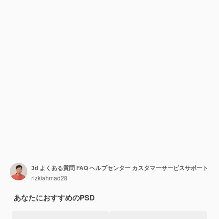
3d よくある質問 FAQ ヘルプセンター カスタマーサービスサポート
rizkiahmad28
あなたにおすすめのPSD