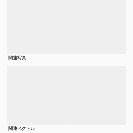
関連写真
関連ベクトル