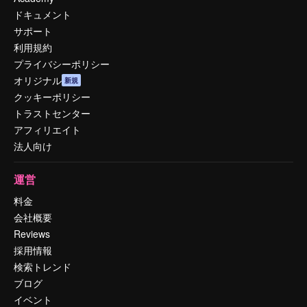
ドキュメント
サポート
利用規約
プライバシーポリシー
オリジナル
新規
クッキーポリシー
トラストセンター
アフィリエイト
法人向け
運営
料金
会社概要
Reviews
採用情報
検索トレンド
ブログ
イベント