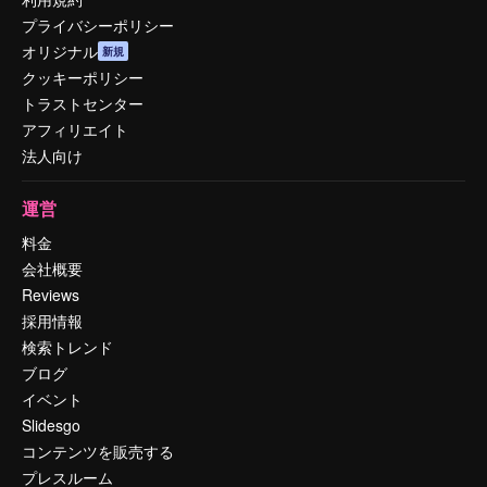
プライバシーポリシー
オリジナル
新規
クッキーポリシー
トラストセンター
アフィリエイト
法人向け
運営
料金
会社概要
Reviews
採用情報
検索トレンド
ブログ
イベント
Slidesgo
コンテンツを販売する
プレスルーム