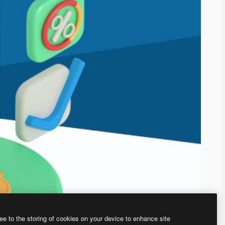
ee to the storing of cookies on your device to enhance site