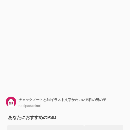
チェックノートと3dイラスト文字かわいい男性の男の子
nasipadankart
あなたにおすすめのPSD