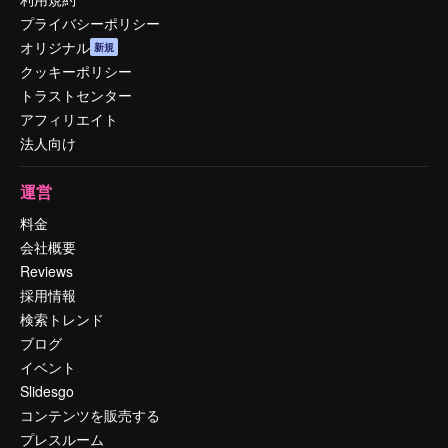
プライバシーポリシー
オリジナル
新規
クッキーポリシー
トラストセンター
アフィリエイト
法人向け
運営
料金
会社概要
Reviews
採用情報
検索トレンド
ブログ
イベント
Slidesgo
コンテンツを販売する
プレスルーム