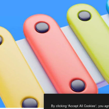
By clicking “Accept All Cookies”, you agr