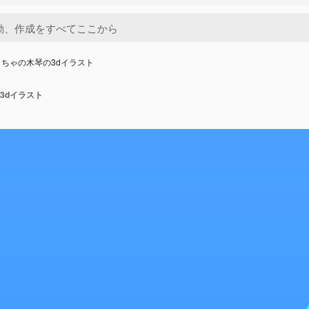
ちゃの木琴の3dイラスト
3dイラスト