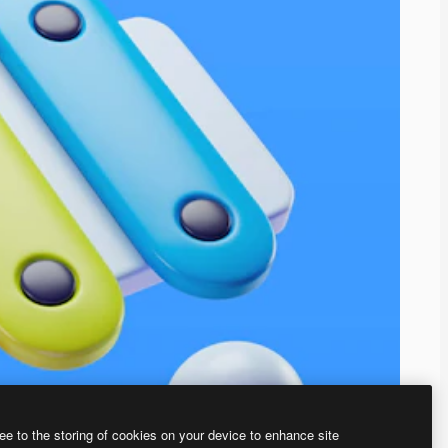
ee to the storing of cookies on your device to enhance site