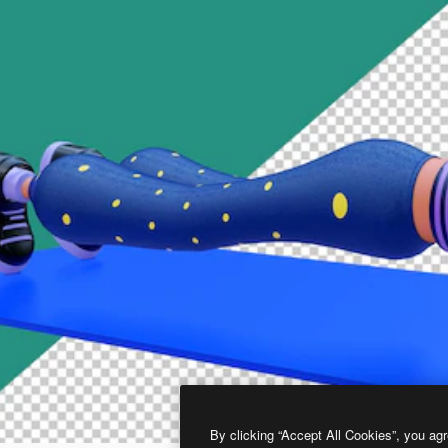
By clicking “Accept All Cookies”, you agr