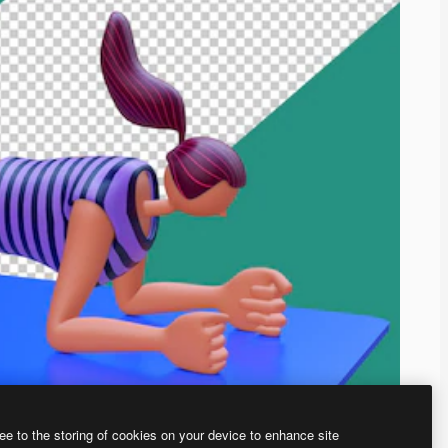
ee to the storing of cookies on your device to enhance site