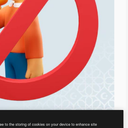
ee to the storing of cookies on your device to enhance site