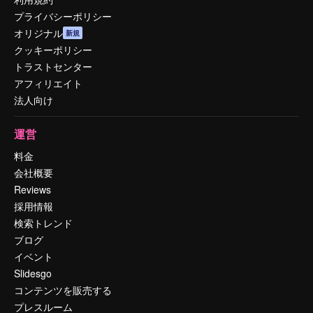
プライバシーポリシー
オリジナル
新規
クッキーポリシー
トラストセンター
アフィリエイト
法人向け
運営
料金
会社概要
Reviews
採用情報
検索トレンド
ブログ
イベント
Slidesgo
コンテンツを販売する
プレスルーム