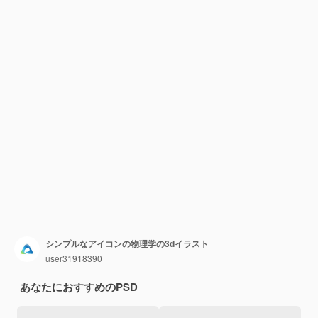
シンプルなアイコンの物理学の3dイラスト
user31918390
あなたにおすすめのPSD