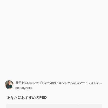
電子支払いコンセプトのためのドルシンボルのスマートフォンの3Dイラスト
b080dy2016
あなたにおすすめのPSD