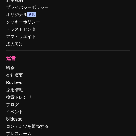
プライバシーポリシー
オリジナル
新規
クッキーポリシー
トラストセンター
アフィリエイト
法人向け
運営
料金
会社概要
Reviews
採用情報
検索トレンド
ブログ
イベント
Slidesgo
コンテンツを販売する
プレスルーム