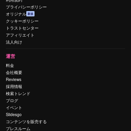
プライバシーポリシー
オリジナル
新規
クッキーポリシー
トラストセンター
アフィリエイト
法人向け
運営
料金
会社概要
Reviews
採用情報
検索トレンド
ブログ
イベント
Slidesgo
コンテンツを販売する
プレスルーム