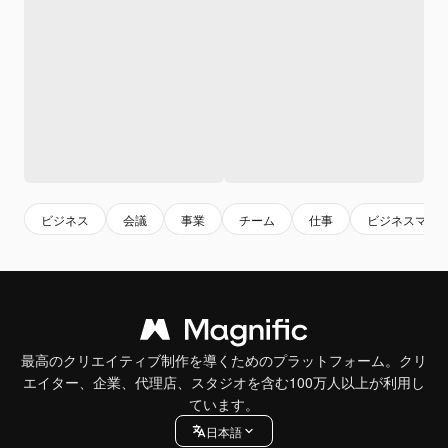
ビジネス
会議
事業
チーム
仕事
ビジネスマン
最高のクリエイティブ制作を導くためのプラットフォーム。クリ
エイター、企業、代理店、スタジオを含む100万人以上が利用し
ています。
日本語