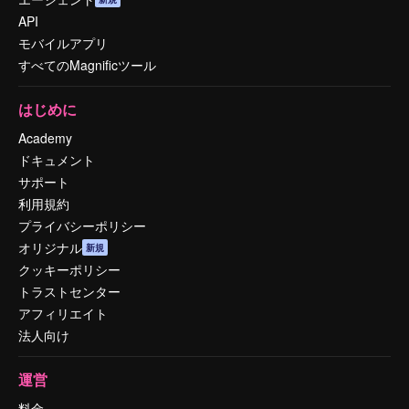
API
モバイルアプリ
すべてのMagnificツール
はじめに
Academy
ドキュメント
サポート
利用規約
プライバシーポリシー
オリジナル
新規
クッキーポリシー
トラストセンター
アフィリエイト
法人向け
運営
料金