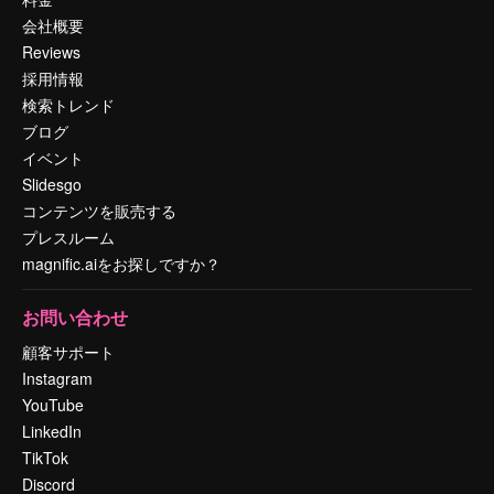
会社概要
Reviews
採用情報
検索トレンド
ブログ
イベント
Slidesgo
コンテンツを販売する
プレスルーム
magnific.aiをお探しですか？
お問い合わせ
顧客サポート
Instagram
YouTube
LinkedIn
TikTok
Discord