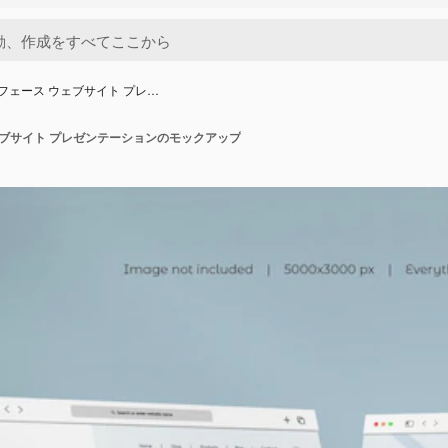
タフェース ウェブサイト プレ…
ェブサイト プレゼンテーションのモックアップ