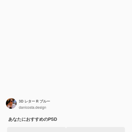
3D レター R ブルー
danicosta.design
あなたにおすすめのPSD