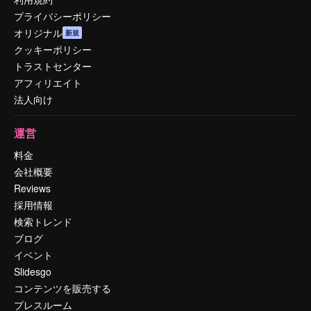
プライバシーポリシー
オリジナル
新規
クッキーポリシー
トラストセンター
アフィリエイト
法人向け
運営
料金
会社概要
Reviews
採用情報
検索トレンド
ブログ
イベント
Slidesgo
コンテンツを販売する
プレスルーム