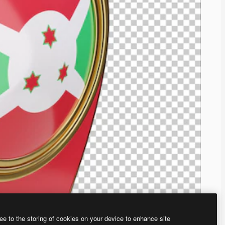
ee to the storing of cookies on your device to enhance site