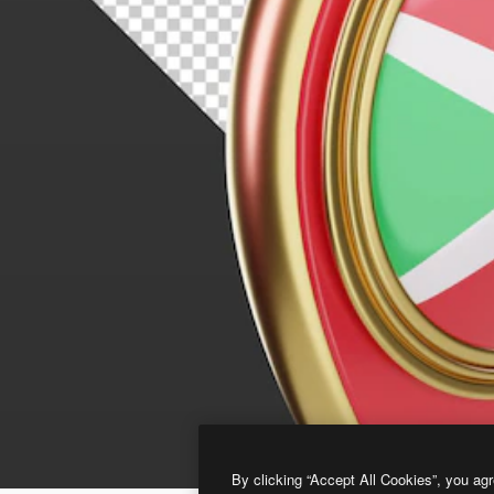
By clicking “Accept All Cookies”, you agr