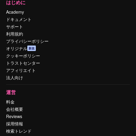
はじめに
Academy
ドキュメント
サポート
利用規約
プライバシーポリシー
オリジナル
新規
クッキーポリシー
トラストセンター
アフィリエイト
法人向け
運営
料金
会社概要
Reviews
採用情報
検索トレンド