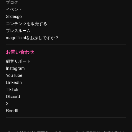
ブログ
イベント
Slidesgo
コンテンツを販売する
プレスルーム
magnific.aiをお探しですか？
お問い合わせ
顧客サポート
Instagram
YouTube
LinkedIn
TikTok
Discord
X
Reddit