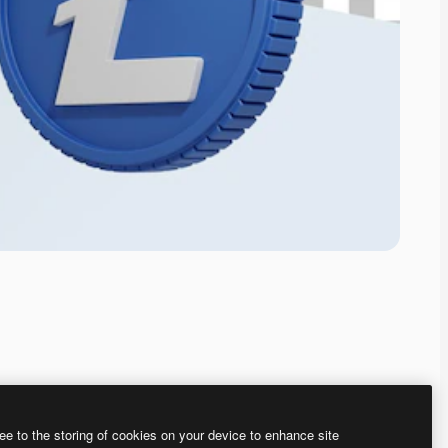
ee to the storing of cookies on your device to enhance site