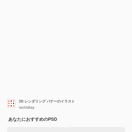
3D レンダリング バナーのイラスト
rachidkay
あなたにおすすめのPSD