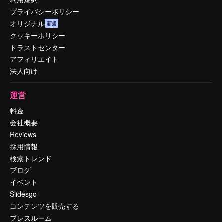
プライバシーポリシー
オリジナル
新規
クッキーポリシー
トラストセンター
アフィリエイト
法人向け
運営
料金
会社概要
Reviews
採用情報
検索トレンド
ブログ
イベント
Slidesgo
コンテンツを販売する
プレスルーム