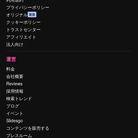
プライバシーポリシー
オリジナル
新規
クッキーポリシー
トラストセンター
アフィリエイト
法人向け
運営
料金
会社概要
Reviews
採用情報
検索トレンド
ブログ
イベント
Slidesgo
コンテンツを販売する
プレスルーム