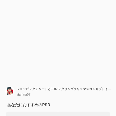
ショッピングチャートと3Dレンダリングクリスマスコンセプトイラストサンタ
vianina07
あなたにおすすめのPSD