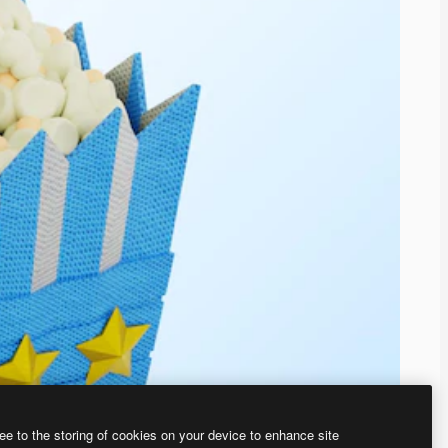
ee to the storing of cookies on your device to enhance site