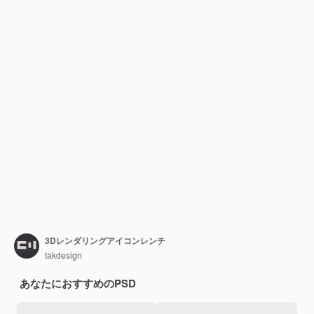
3Dレンダリングアイコンレンチ
takdesign
あなたにおすすめのPSD