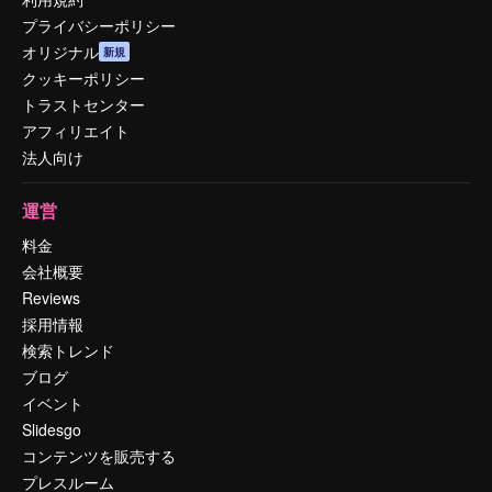
プライバシーポリシー
オリジナル
新規
クッキーポリシー
トラストセンター
アフィリエイト
法人向け
運営
料金
会社概要
Reviews
採用情報
検索トレンド
ブログ
イベント
Slidesgo
コンテンツを販売する
プレスルーム