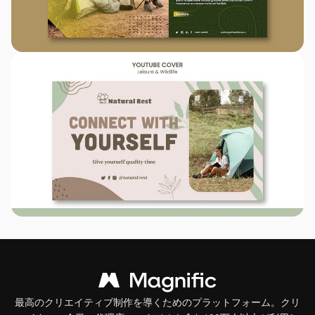
最高のクリエイティブ制作を導くためのプラットフォーム。クリ