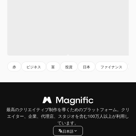
赤
ビジネス
富
投資
日本
ファイナンス
最高のクリエイティブ制作を導くためのプラットフォーム。クリ
エイター、企業、代理店、スタジオを含む100万人以上が利用し
ています。
日本語