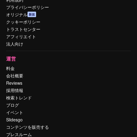
プライバシーポリシー
オリジナル
新規
クッキーポリシー
トラストセンター
アフィリエイト
法人向け
運営
料金
会社概要
Reviews
採用情報
検索トレンド
ブログ
イベント
Slidesgo
コンテンツを販売する
プレスルーム