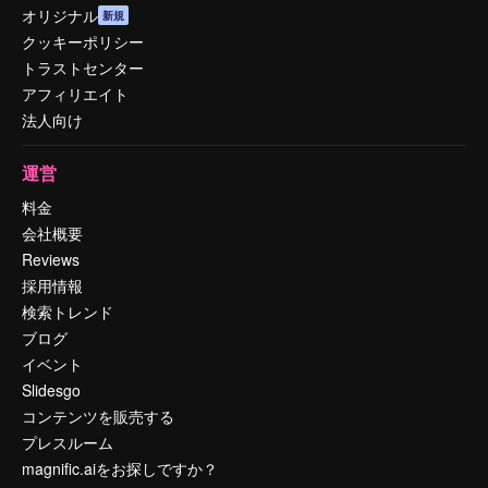
オリジナル
新規
クッキーポリシー
トラストセンター
アフィリエイト
法人向け
運営
料金
会社概要
Reviews
採用情報
検索トレンド
ブログ
イベント
Slidesgo
コンテンツを販売する
プレスルーム
magnific.aiをお探しですか？