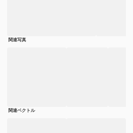
関連写真
関連ベクトル